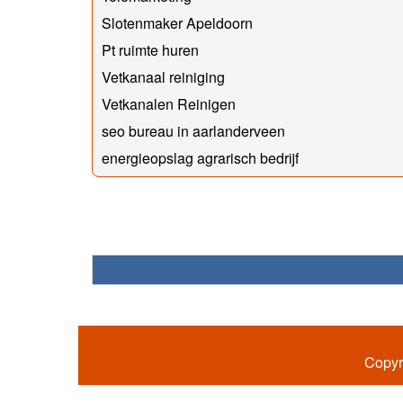
Slotenmaker Apeldoorn
Pt ruimte huren
Vetkanaal reiniging
Vetkanalen Reinigen
seo bureau in aarlanderveen
energieopslag agrarisch bedrijf
Copyr